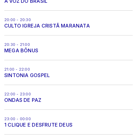
A VOZ DO BRASIL
20:00 - 20:30
CULTO IGREJA CRISTÃ MARANATA
20:30 - 21:00
MEGA BÔNUS
21:00 - 22:00
SINTONIA GOSPEL
22:00 - 23:00
ONDAS DE PAZ
23:00 - 00:00
1 CLIQUE E DESFRUTE DEUS