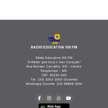
RADIO EDUCATIVA 105 FM
Rádio Educativa 105 FM
"A Rádio que toca o Seu Coração"
Rua Moraes Carvalho, 531 - Centro
Resplendor - MG
CEP: 35230-000
Tel.: (33) 3263-2000 (Ouvinte)
Whatsapp Ouvinte: (33) 98886-1900