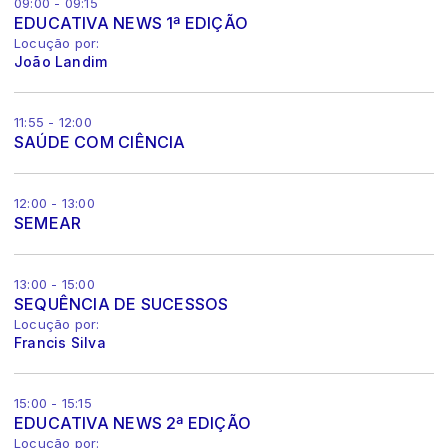
09:00 - 09:15
EDUCATIVA NEWS 1ª EDIÇÃO
Locução por:
João Landim
11:55 - 12:00
SAÚDE COM CIÊNCIA
12:00 - 13:00
SEMEAR
13:00 - 15:00
SEQUÊNCIA DE SUCESSOS
Locução por:
Francis Silva
15:00 - 15:15
EDUCATIVA NEWS 2ª EDIÇÃO
Locução por: