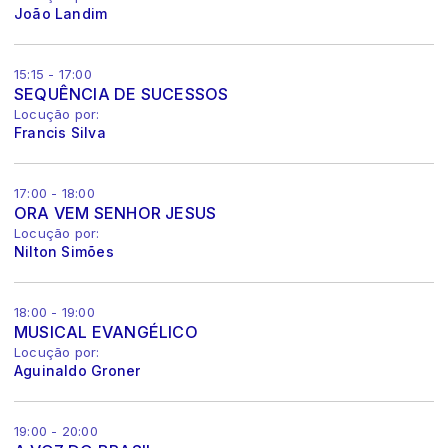
João Landim
15:15 - 17:00
SEQUÊNCIA DE SUCESSOS
Locução por:
Francis Silva
17:00 - 18:00
ORA VEM SENHOR JESUS
Locução por:
Nilton Simões
18:00 - 19:00
MUSICAL EVANGÉLICO
Locução por:
Aguinaldo Groner
19:00 - 20:00