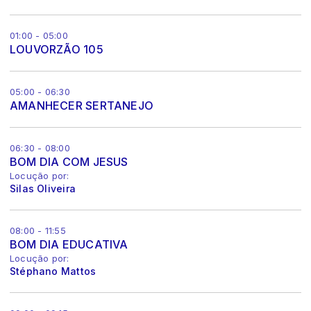
01:00 - 05:00
LOUVORZÃO 105
05:00 - 06:30
AMANHECER SERTANEJO
06:30 - 08:00
BOM DIA COM JESUS
Locução por:
Silas Oliveira
08:00 - 11:55
BOM DIA EDUCATIVA
Locução por:
Stéphano Mattos