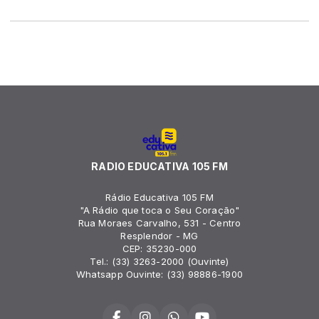
RADIO EDUCATIVA 105 FM
Rádio Educativa 105 FM
"A Rádio que toca o Seu Coração"
Rua Moraes Carvalho, 531 - Centro
Resplendor - MG
CEP: 35230-000
Tel.: (33) 3263-2000 (Ouvinte)
Whatsapp Ouvinte: (33) 98886-1900