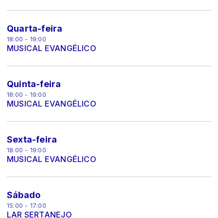
Quarta-feira
18:00 - 19:00
MUSICAL EVANGÉLICO
Quinta-feira
18:00 - 19:00
MUSICAL EVANGÉLICO
Sexta-feira
18:00 - 19:00
MUSICAL EVANGÉLICO
Sábado
15:00 - 17:00
LAR SERTANEJO