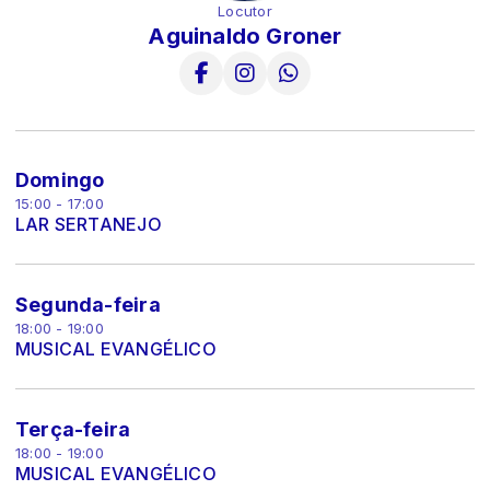
Locutor
Aguinaldo Groner
Domingo
15:00 - 17:00
LAR SERTANEJO
Segunda-feira
18:00 - 19:00
MUSICAL EVANGÉLICO
Terça-feira
18:00 - 19:00
MUSICAL EVANGÉLICO