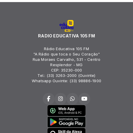
RADIO EDUCATIVA 105 FM
Rádio Educativa 105 FM
"A Rádio que toca o Seu Coração"
Rua Moraes Carvalho, 531 - Centro
Resplendor - MG
CEP: 35230-000
Tel.: (33) 3263-2000 (Ouvinte)
Whatsapp Ouvinte: (33) 98886-1900