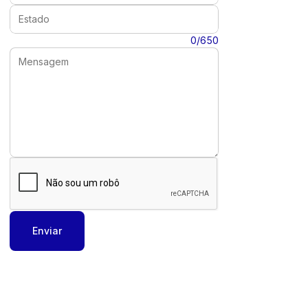
Estado:
Mensagem:
0/650
Enviar