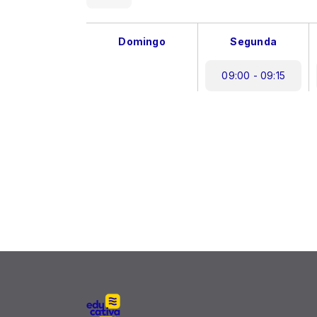
Domingo
Segunda
09:00 - 09:15