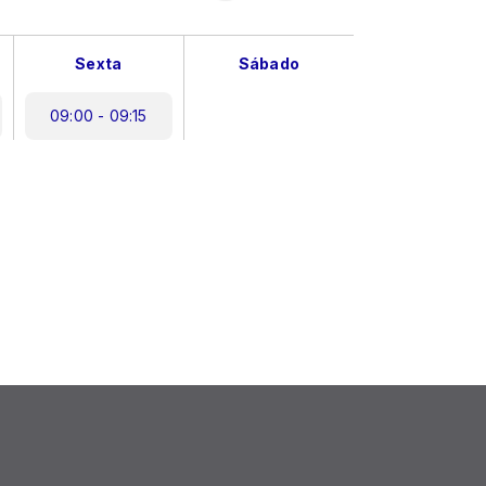
Sexta
Sábado
09:00 - 09:15