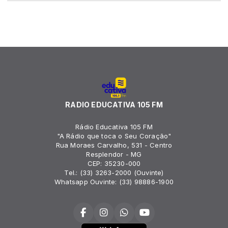
RADIO EDUCATIVA 105 FM
Rádio Educativa 105 FM
"A Rádio que toca o Seu Coração"
Rua Moraes Carvalho, 531 - Centro
Resplendor - MG
CEP: 35230-000
Tel.: (33) 3263-2000 (Ouvinte)
Whatsapp Ouvinte: (33) 98886-1900