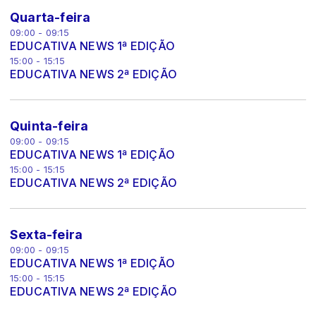
Quarta-feira
09:00 - 09:15
EDUCATIVA NEWS 1ª EDIÇÃO
15:00 - 15:15
EDUCATIVA NEWS 2ª EDIÇÃO
Quinta-feira
09:00 - 09:15
EDUCATIVA NEWS 1ª EDIÇÃO
15:00 - 15:15
EDUCATIVA NEWS 2ª EDIÇÃO
Sexta-feira
09:00 - 09:15
EDUCATIVA NEWS 1ª EDIÇÃO
15:00 - 15:15
EDUCATIVA NEWS 2ª EDIÇÃO