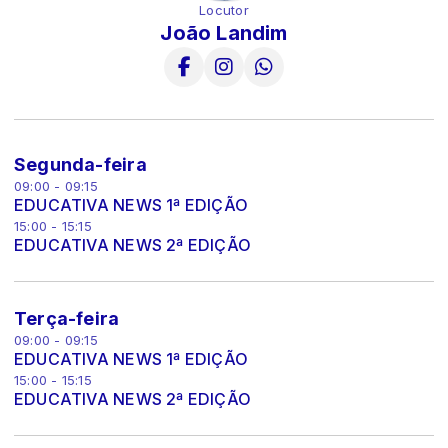
Locutor
João Landim
Segunda-feira
09:00 - 09:15
EDUCATIVA NEWS 1ª EDIÇÃO
15:00 - 15:15
EDUCATIVA NEWS 2ª EDIÇÃO
Terça-feira
09:00 - 09:15
EDUCATIVA NEWS 1ª EDIÇÃO
15:00 - 15:15
EDUCATIVA NEWS 2ª EDIÇÃO