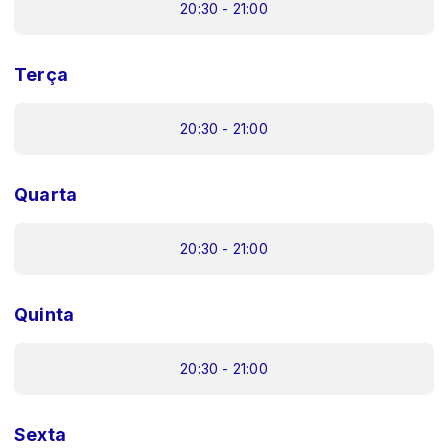
20:30 - 21:00
Terça
20:30 - 21:00
Quarta
20:30 - 21:00
Quinta
20:30 - 21:00
Sexta