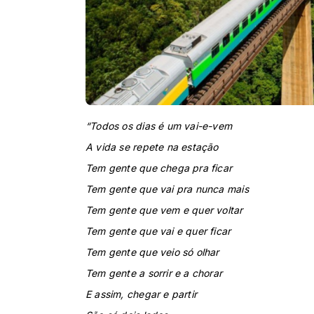
“Todos os dias é um vai-e-vem
A vida se repete na estação
Tem gente que chega pra ficar
Tem gente que vai pra nunca mais
Tem gente que vem e quer voltar
Tem gente que vai e quer ficar
Tem gente que veio só olhar
Tem gente a sorrir e a chorar
E assim, chegar e partir