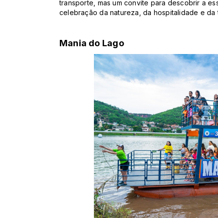
transporte, mas um convite para descobrir a es
celebração da natureza, da hospitalidade e da 
Mania do Lago