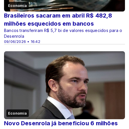
Economia
Brasileiros sacaram em abril R$ 482,8
milhões esquecidos em bancos
Bancos transferiram R$ 5,7 bi de valores esquecidos para o
Desenrola
09/06/2026 • 16:42
Economia
Novo Desenrola já beneficiou 6 milhões