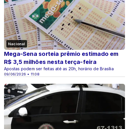
Nacional
Mega-Sena sorteia prêmio estimado em
R$ 3,5 milhões nesta terça-feira
Apostas podem ser feitas até as 20h, horário de Brasília
09/06/2026 • 11:08