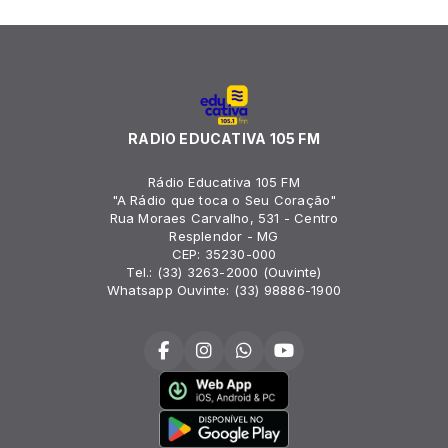
RADIO EDUCATIVA 105 FM
Rádio Educativa 105 FM
"A Rádio que toca o Seu Coração"
Rua Moraes Carvalho, 531 - Centro
Resplendor - MG
CEP: 35230-000
Tel.: (33) 3263-2000 (Ouvinte)
Whatsapp Ouvinte: (33) 98886-1900