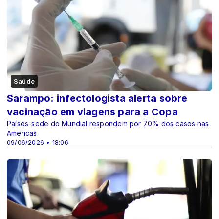
Saúde
Sarampo: infectologista alerta sobre
vacinação em viagens para a Copa
Países-sede do Mundial respondem por 70% dos casos nas
Américas
09/06/2026 • 18:06