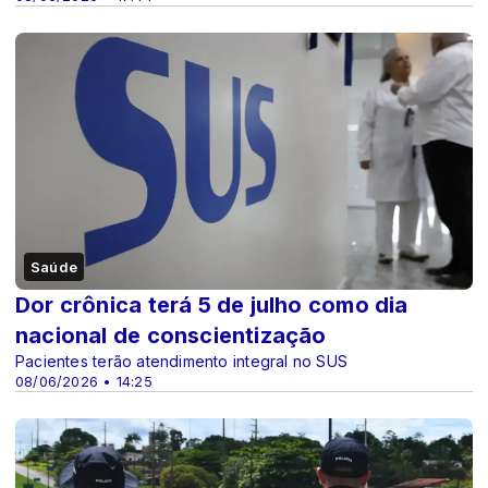
Saúde
Dor crônica terá 5 de julho como dia
nacional de conscientização
Pacientes terão atendimento integral no SUS
08/06/2026 • 14:25