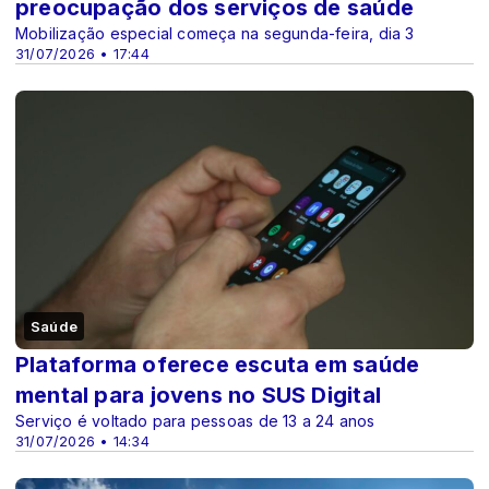
preocupação dos serviços de saúde
Mobilização especial começa na segunda-feira, dia 3
31/07/2026 • 17:44
Saúde
Plataforma oferece escuta em saúde
mental para jovens no SUS Digital
Serviço é voltado para pessoas de 13 a 24 anos
31/07/2026 • 14:34