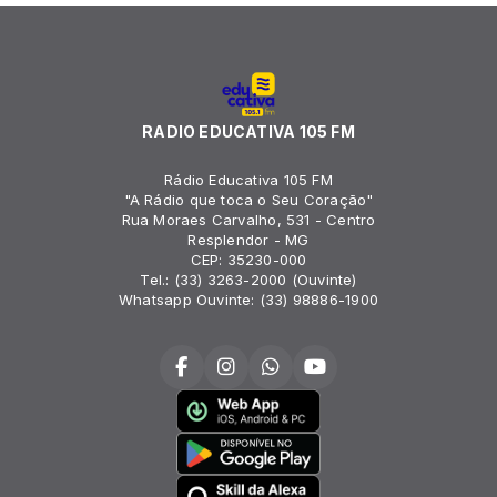
RADIO EDUCATIVA 105 FM
Rádio Educativa 105 FM
"A Rádio que toca o Seu Coração"
Rua Moraes Carvalho, 531 - Centro
Resplendor - MG
CEP: 35230-000
Tel.: (33) 3263-2000 (Ouvinte)
Whatsapp Ouvinte: (33) 98886-1900