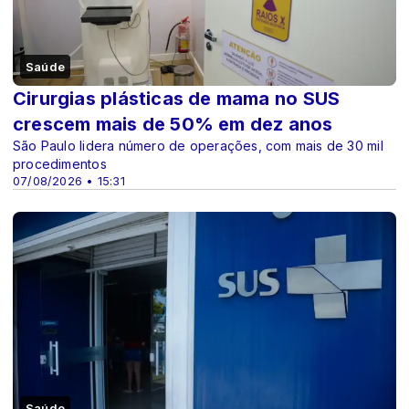
Saúde
Cirurgias plásticas de mama no SUS
crescem mais de 50% em dez anos
São Paulo lidera número de operações, com mais de 30 mil
procedimentos
07/08/2026 • 15:31
Saúde