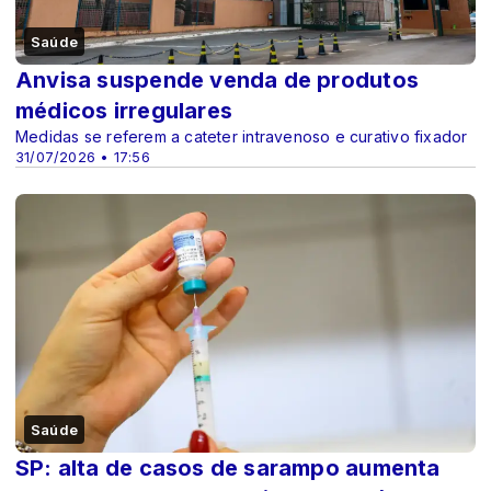
Saúde
Anvisa suspende venda de produtos
médicos irregulares
Medidas se referem a cateter intravenoso e curativo fixador
31/07/2026 • 17:56
Saúde
SP: alta de casos de sarampo aumenta