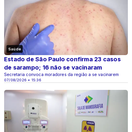
Saúde
Estado de São Paulo confirma 23 casos
de sarampo; 16 não se vacinaram
Secretaria convoca moradores da região a se vacinarem
07/08/2026 • 15:36