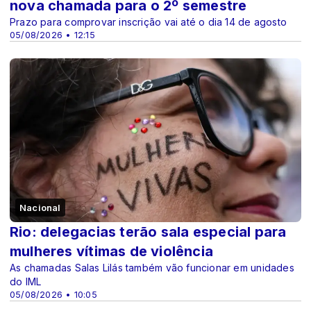
nova chamada para o 2º semestre
Prazo para comprovar inscrição vai até o dia 14 de agosto
05/08/2026 • 12:15
Nacional
Rio: delegacias terão sala especial para
mulheres vítimas de violência
As chamadas Salas Lilás também vão funcionar em unidades
do IML
05/08/2026 • 10:05