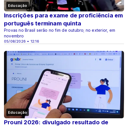
Educação
Inscrições para exame de proficiência em
português terminam quinta
Provas no Brasil serão no fim de outubro; no exterior, em
novembro
05/08/2026 • 12:16
Educação
Prouni 2026: divulgado resultado de