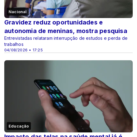
Nacional
Gravidez reduz oportunidades e
autonomia de meninas, mostra pesquisa
Entrevistadas relataram interrupção de estudos e perda de
trabalhos
04/08/2026 • 17:25
Educação
Impacto das telas na saúde mental já é