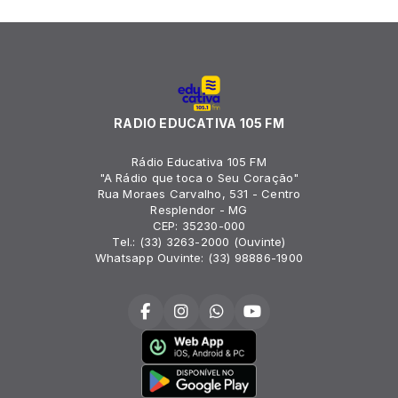
RADIO EDUCATIVA 105 FM
Rádio Educativa 105 FM
"A Rádio que toca o Seu Coração"
Rua Moraes Carvalho, 531 - Centro
Resplendor - MG
CEP: 35230-000
Tel.: (33) 3263-2000 (Ouvinte)
Whatsapp Ouvinte: (33) 98886-1900