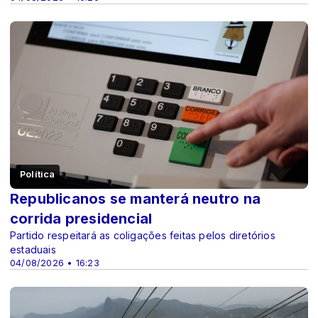
Política
Republicanos se manterá neutro na
corrida presidencial
Partido respeitará as coligações feitas pelos diretórios
estaduais
04/08/2026 • 16:23