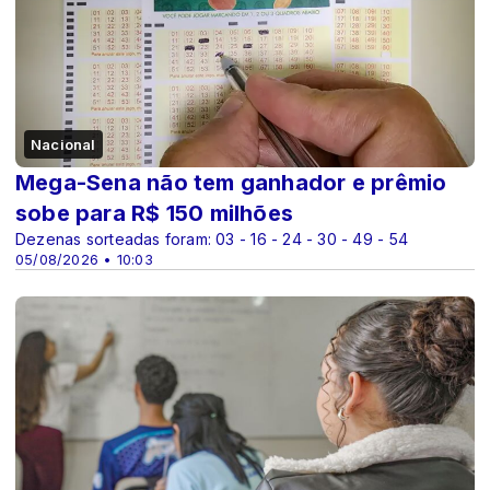
Nacional
Mega-Sena não tem ganhador e prêmio
sobe para R$ 150 milhões
Dezenas sorteadas foram: 03 - 16 - 24 - 30 - 49 - 54
05/08/2026 • 10:03