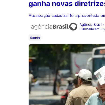
ganha novas diretrize
Atualização cadastral foi apresentada e
Agência Brasil 
Publicado em 05
Saúde