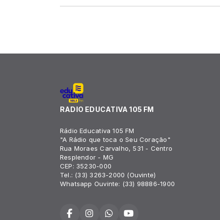
RADIO EDUCATIVA 105 FM
Rádio Educativa 105 FM
"A Rádio que toca o Seu Coração"
Rua Moraes Carvalho, 531 - Centro
Resplendor - MG
CEP: 35230-000
Tel.: (33) 3263-2000 (Ouvinte)
Whatsapp Ouvinte: (33) 98886-1900