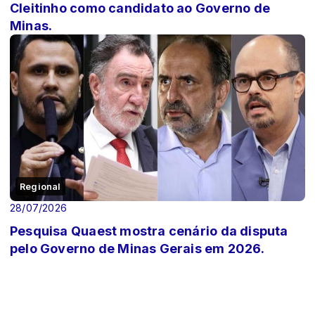
Cleitinho como candidato ao Governo de
Minas.
Regional
28/07/2026
Pesquisa Quaest mostra cenário da disputa
pelo Governo de Minas Gerais em 2026.