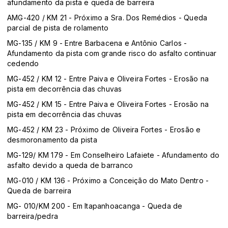
afundamento da pista e queda de barreira
AMG-420 / KM 21 - Próximo a Sra. Dos Remédios - Queda
parcial de pista de rolamento
MG-135 / KM 9 - Entre Barbacena e Antônio Carlos -
Afundamento da pista com grande risco do asfalto continuar
cedendo
MG-452 / KM 12 - Entre Paiva e Oliveira Fortes - Erosão na
pista em decorrência das chuvas
MG-452 / KM 15 - Entre Paiva e Oliveira Fortes - Erosão na
pista em decorrência das chuvas
MG-452 / KM 23 - Próximo de Oliveira Fortes - Erosão e
desmoronamento da pista
MG-129/ KM 179 - Em Conselheiro Lafaiete - Afundamento do
asfalto devido a queda de barranco
MG-010 / KM 136 - Próximo a Conceição do Mato Dentro -
Queda de barreira
MG- 010/KM 200 - Em Itapanhoacanga - Queda de
barreira/pedra