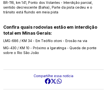
BR-116, km 141, Ponto dos Volantes - Interdição parcial,
sentido decrescente (Bahia), Parte da pista cedeu e o
trânsito está fluindo em meia pista
Confira quais rodovias estão em interdição
total em Minas Gerais:
LMG-686 / KM 34 - Em Teófilo otoni - Erosão na via
MG-430 / KM 10 - Próximo a Igaratinga - Queda de ponte
sobre o Rio São João
Compartilhe essa notícia