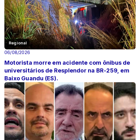
Regional
06/08/2026
Motorista morre em acidente com ônibus de
universitários de Resplendor na BR-259, em
Baixo Guandu (ES).