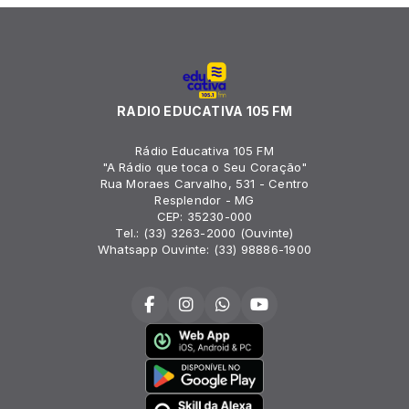
RADIO EDUCATIVA 105 FM
Rádio Educativa 105 FM
"A Rádio que toca o Seu Coração"
Rua Moraes Carvalho, 531 - Centro
Resplendor - MG
CEP: 35230-000
Tel.: (33) 3263-2000 (Ouvinte)
Whatsapp Ouvinte: (33) 98886-1900