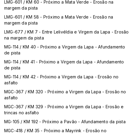
LMG-601 / KM 60 - Próximo a Mata Verde - Erosão na
margem da pista
LMG-601 / KM 58 - Próximo a Mata Verde - Erosão na
margem da pista
LMG-677 / KM 7 - Entre Lelivéldia e Virgem da Lapa - Erosão
na margem da pista
MG-114 / KM 40 - Próximo a Virgem da Lapa - Afundamento
de pista
MG-114 / KM 41 - Próximo a Virgem da Lapa - Afundamento
de pista
MG-114 / KM 42 - Próximo a Virgem da Lapa - Erosão no
asfalto
MGC-367 / KM 320 - Próximo a Virgem da Lapa - Erosão no
asfalto
MGC-367 / KM 329 - Próximo a Virgem da Lapa - Erosão e
trincas no asfalto
MG-105 / KM 192 - Próximo a Pavão - Afundamento da pista
MGC-418 / KM 35 - Próximo a Mayrink - Erosão no