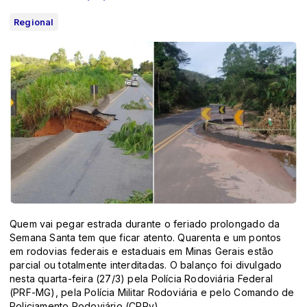
Regional
Quem vai pegar estrada durante o feriado prolongado da
Semana Santa tem que ficar atento. Quarenta e um pontos
em rodovias federais e estaduais em Minas Gerais estão
parcial ou totalmente interditadas. O balanço foi divulgado
nesta quarta-feira (27/3) pela Polícia Rodoviária Federal
(PRF-MG), pela Polícia Militar Rodoviária e pelo Comando de
Policiamento Rodoviário (CPRv).