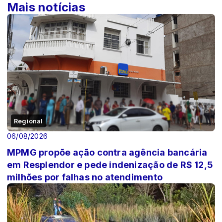
Mais notícias
Regional
06/08/2026
MPMG propõe ação contra agência bancária
em Resplendor e pede indenização de R$ 12,5
milhões por falhas no atendimento