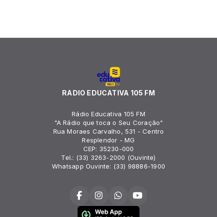
RADIO EDUCATIVA 105 FM
Rádio Educativa 105 FM
"A Rádio que toca o Seu Coração"
Rua Moraes Carvalho, 531 - Centro
Resplendor - MG
CEP: 35230-000
Tel.: (33) 3263-2000 (Ouvinte)
Whatsapp Ouvinte: (33) 98886-1900