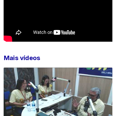
Mais vídeos