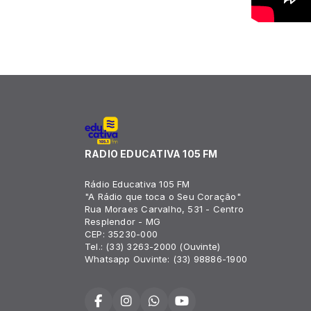
RADIO EDUCATIVA 105 FM
Rádio Educativa 105 FM
"A Rádio que toca o Seu Coração"
Rua Moraes Carvalho, 531 - Centro
Resplendor - MG
CEP: 35230-000
Tel.: (33) 3263-2000 (Ouvinte)
Whatsapp Ouvinte: (33) 98886-1900