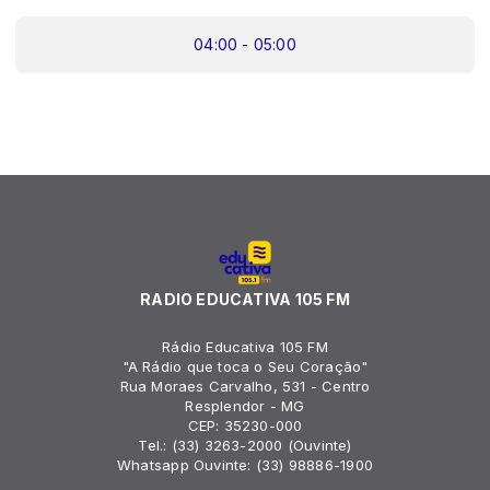
04:00 - 05:00
RADIO EDUCATIVA 105 FM
Rádio Educativa 105 FM
"A Rádio que toca o Seu Coração"
Rua Moraes Carvalho, 531 - Centro
Resplendor - MG
CEP: 35230-000
Tel.: (33) 3263-2000 (Ouvinte)
Whatsapp Ouvinte: (33) 98886-1900