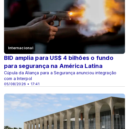
Internacional
BID amplia para US$ 4 bilhões o fundo
para segurança na América Latina
Cúpula da Aliança para a Segurança anunciou integração
com a Interpol
05/08/2026 • 17:41