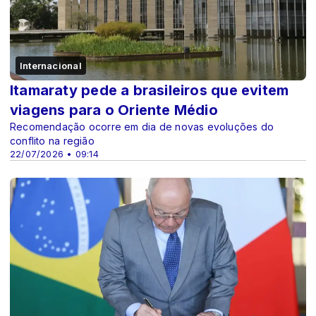
Internacional
Itamaraty pede a brasileiros que evitem
viagens para o Oriente Médio
Recomendação ocorre em dia de novas evoluções do
conflito na região
22/07/2026 • 09:14