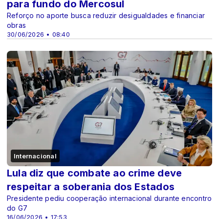
para fundo do Mercosul
Reforço no aporte busca reduzir desigualdades e financiar
obras
30/06/2026 • 08:40
Internacional
Lula diz que combate ao crime deve
respeitar a soberania dos Estados
Presidente pediu cooperação internacional durante encontro
do G7
16/06/2026 • 17:53