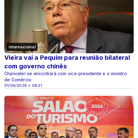
Internacional
Vieira vai a Pequim para reunião bilateral
com governo chinês
Chanceler se encontrará com vice-presidente e o ministro
de Comércio
01/06/2026 • 08:21