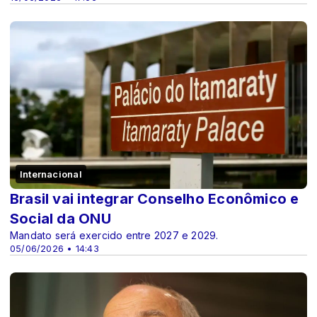
Internacional
Brasil vai integrar Conselho Econômico e
Social da ONU
Mandato será exercido entre 2027 e 2029.
05/06/2026 • 14:43