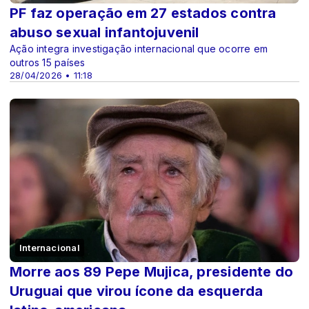
PF faz operação em 27 estados contra
abuso sexual infantojuvenil
Ação integra investigação internacional que ocorre em
outros 15 países
28/04/2026 • 11:18
Internacional
Morre aos 89 Pepe Mujica, presidente do
Uruguai que virou ícone da esquerda