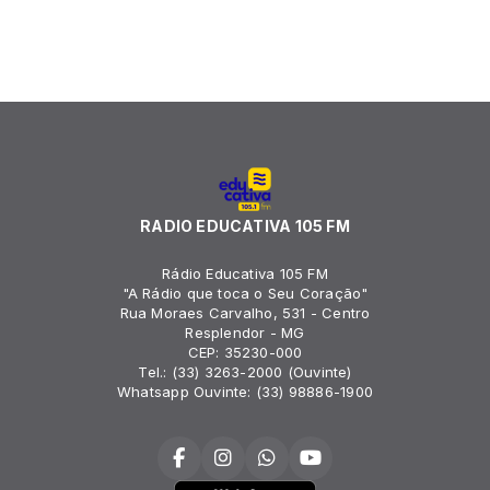
RADIO EDUCATIVA 105 FM
Rádio Educativa 105 FM
"A Rádio que toca o Seu Coração"
Rua Moraes Carvalho, 531 - Centro
Resplendor - MG
CEP: 35230-000
Tel.: (33) 3263-2000 (Ouvinte)
Whatsapp Ouvinte: (33) 98886-1900