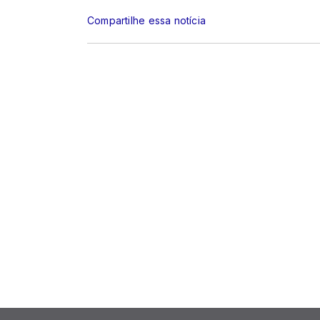
Compartilhe essa notícia