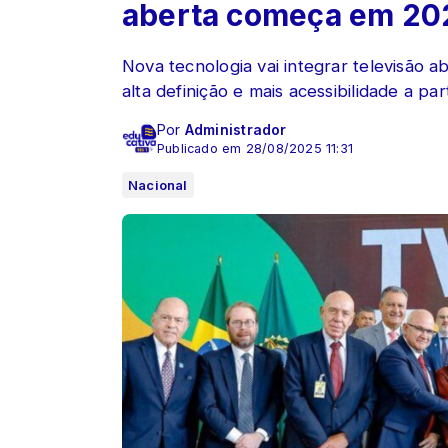
aberta começa em 20
Nova tecnologia vai integrar televisão ab
alta definição e mais acessibilidade a par
Por
Administrador
Publicado em 28/08/2025 11:31
Nacional