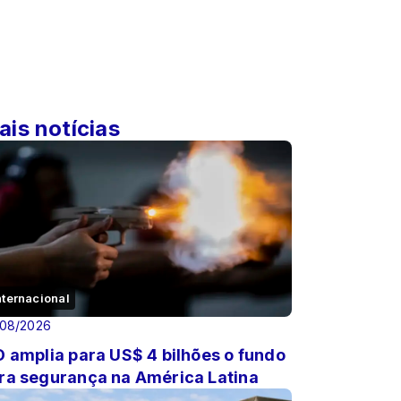
ais notícias
nternacional
/08/2026
D amplia para US$ 4 bilhões o fundo
ra segurança na América Latina