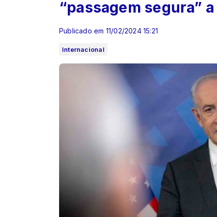
“passagem segura” a 
Publicado em 11/02/2024 15:21
Internacional