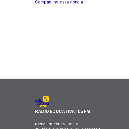
Compartilhe essa notícia
RADIO EDUCATIVA 105 FM
Rádio Educativa 105 FM