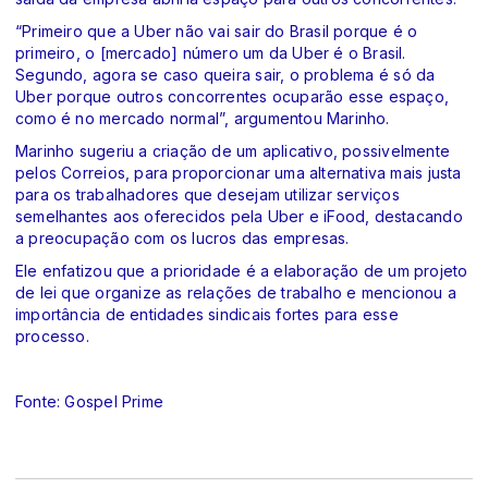
“Primeiro que a Uber não vai sair do Brasil porque é o
primeiro, o [mercado] número um da Uber é o Brasil.
Segundo, agora se caso queira sair, o problema é só da
Uber porque outros concorrentes ocuparão esse espaço,
como é no mercado normal”, argumentou Marinho.
Marinho sugeriu a criação de um aplicativo, possivelmente
pelos Correios, para proporcionar uma alternativa mais justa
para os trabalhadores que desejam utilizar serviços
semelhantes aos oferecidos pela Uber e iFood, destacando
a preocupação com os lucros das empresas.
Ele enfatizou que a prioridade é a elaboração de um projeto
de lei que organize as relações de trabalho e mencionou a
importância de entidades sindicais fortes para esse
processo.
Fonte:
Gospel Prime