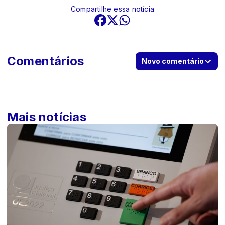
Compartilhe essa notícia
Comentários
Novo comentário
Mais notícias