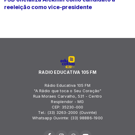
reeleição como vice-presidente
RADIO EDUCATIVA 105 FM
Rádio Educativa 105 FM
"A Rádio que toca o Seu Coração"
Rua Moraes Carvalho, 531 - Centro
Resplendor - MG
CEP: 35230-000
Tel.: (33) 3263-2000 (Ouvinte)
Whatsapp Ouvinte: (33) 98886-1900