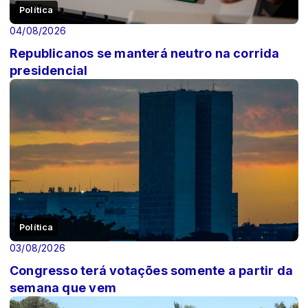
Política
04/08/2026
Republicanos se manterá neutro na corrida
presidencial
Política
03/08/2026
Congresso terá votações somente a partir da
semana que vem