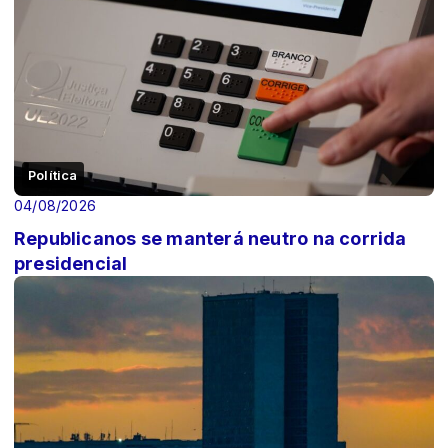
Política
04/08/2026
Republicanos se manterá neutro na corrida
presidencial