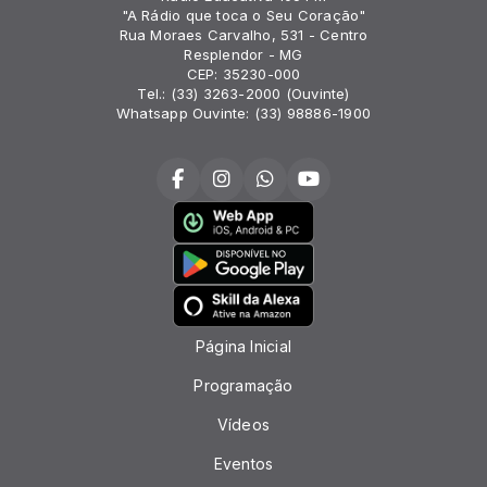
"A Rádio que toca o Seu Coração"
Rua Moraes Carvalho, 531 - Centro
Resplendor - MG
CEP: 35230-000
Tel.: (33) 3263-2000 (Ouvinte)
Whatsapp Ouvinte: (33) 98886-1900
Página Inicial
Programação
Vídeos
Eventos