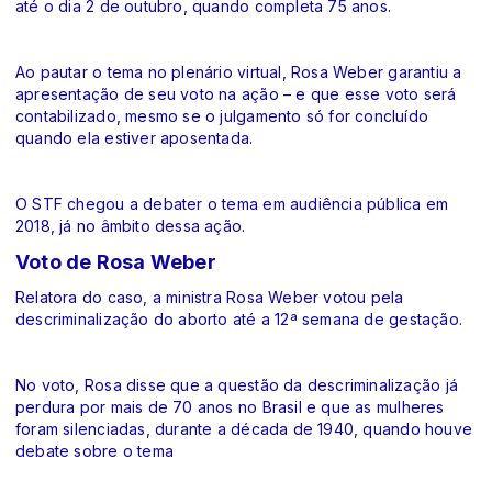
até o dia 2 de outubro, quando completa 75 anos.
Ao pautar o tema no plenário virtual, Rosa Weber garantiu a
apresentação de seu voto na ação – e que esse voto será
contabilizado, mesmo se o julgamento só for concluído
quando ela estiver aposentada.
O STF chegou a debater o tema em audiência pública em
2018, já no âmbito dessa ação.
Voto de Rosa Weber
Relatora do caso, a ministra Rosa Weber votou pela
descriminalização do aborto até a 12ª semana de gestação.
No voto, Rosa disse que a questão da descriminalização já
perdura por mais de 70 anos no Brasil e que as mulheres
foram silenciadas, durante a década de 1940, quando houve
debate sobre o tema