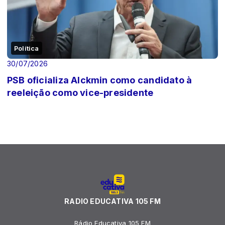
Política
30/07/2026
PSB oficializa Alckmin como candidato à
reeleição como vice-presidente
RADIO EDUCATIVA 105 FM
Rádio Educativa 105 FM