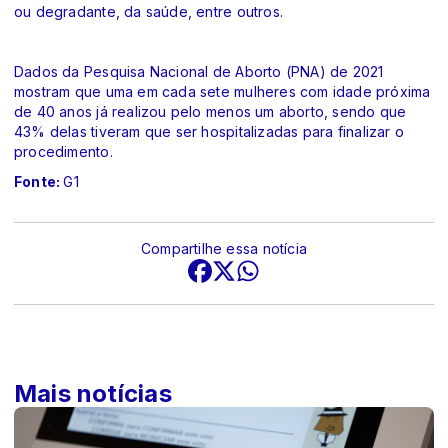
ou degradante, da saúde, entre outros.
Dados da Pesquisa Nacional de Aborto (PNA) de 2021
mostram que uma em cada sete mulheres com idade próxima
de 40 anos já realizou pelo menos um aborto, sendo que
43% delas tiveram que ser hospitalizadas para finalizar o
procedimento.
Fonte:
G1
Compartilhe essa notícia
Mais notícias