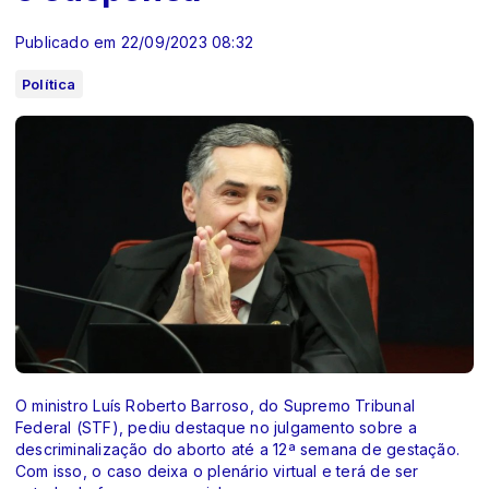
Publicado em 22/09/2023 08:32
Política
O ministro Luís Roberto Barroso, do Supremo Tribunal
Federal (STF), pediu destaque no julgamento sobre a
descriminalização do aborto até a 12ª semana de gestação.
Com isso, o caso deixa o plenário virtual e terá de ser