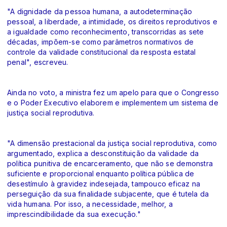
"A dignidade da pessoa humana, a autodeterminação
pessoal, a liberdade, a intimidade, os direitos reprodutivos e
a igualdade como reconhecimento, transcorridas as sete
décadas, impõem-se como parâmetros normativos de
controle da validade constitucional da resposta estatal
penal", escreveu.
Ainda no voto, a ministra fez um apelo para que o Congresso
e o Poder Executivo elaborem e implementem um sistema de
justiça social reprodutiva.
"A dimensão prestacional da justiça social reprodutiva, como
argumentado, explica a desconstituição da validade da
política punitiva de encarceramento, que não se demonstra
suficiente e proporcional enquanto política pública de
desestímulo à gravidez indesejada, tampouco eficaz na
perseguição da sua finalidade subjacente, que é tutela da
vida humana. Por isso, a necessidade, melhor, a
imprescindibilidade da sua execução."