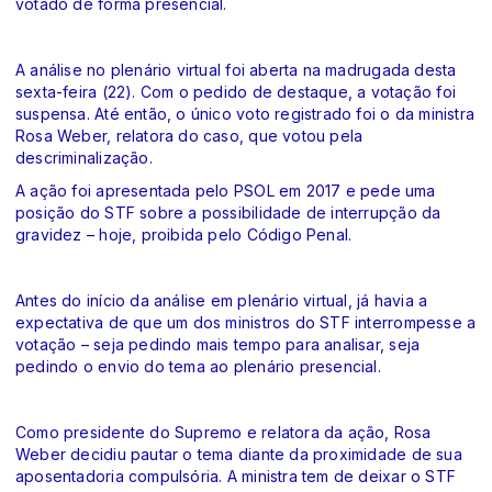
votado de forma presencial.
A análise no plenário virtual foi aberta na madrugada desta
sexta-feira (22). Com o pedido de destaque, a votação foi
suspensa. Até então, o único voto registrado foi o da ministra
Rosa Weber, relatora do caso, que votou pela
descriminalização.
A ação foi apresentada pelo PSOL em 2017 e pede uma
posição do STF sobre a possibilidade de interrupção da
gravidez – hoje, proibida pelo Código Penal.
Antes do início da análise em plenário virtual, já havia a
expectativa de que um dos ministros do STF interrompesse a
votação – seja pedindo mais tempo para analisar, seja
pedindo o envio do tema ao plenário presencial.
Como presidente do Supremo e relatora da ação, Rosa
Weber decidiu pautar o tema diante da proximidade de sua
aposentadoria compulsória. A ministra tem de deixar o STF