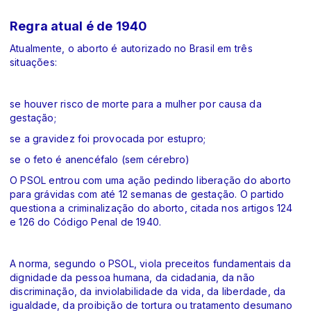
Regra atual é de 1940
Atualmente, o aborto é autorizado no Brasil em três
situações:
se houver risco de morte para a mulher por causa da
gestação;
se a gravidez foi provocada por estupro;
se o feto é anencéfalo (sem cérebro)
O PSOL entrou com uma ação pedindo liberação do aborto
para grávidas com até 12 semanas de gestação. O partido
questiona a criminalização do aborto, citada nos artigos 124
e 126 do Código Penal de 1940.
A norma, segundo o PSOL, viola preceitos fundamentais da
dignidade da pessoa humana, da cidadania, da não
discriminação, da inviolabilidade da vida, da liberdade, da
igualdade, da proibição de tortura ou tratamento desumano